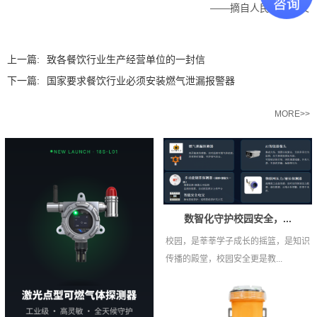
——摘自人民日报原文
上一篇:
致各餐饮行业生产经营单位的一封信
下一篇:
国家要求餐饮行业必须安装燃气泄漏报警器
相关推荐
MORE>>
数智化守护校园安全，...
校园，是莘莘学子成长的摇篮，是知识
传播的殿堂，校园安全更是教...