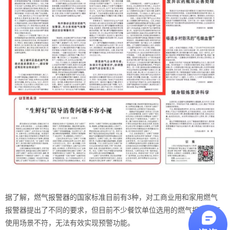
据了解，
燃气报警器
的国家标准目前有3种，对工商业用和家用
燃气
报警器
提出了不同的要求，但目前不少餐饮单位选用的
燃气报警器
与
使用场景不符，无法有效实现预警功能。