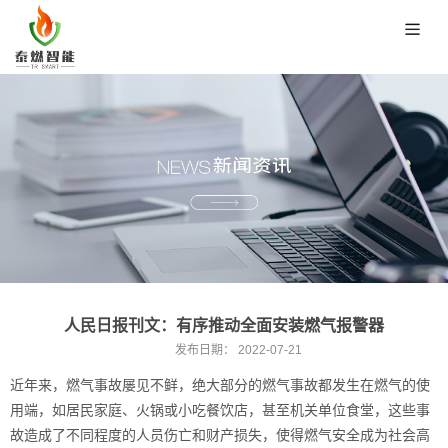
人民日报刊文：有序推动全面安装燃气报警器
发布日期：
2022-07-21
近年来，燃气事故屡见不鲜，绝大部分的燃气事故都发生在燃气的使
用端，如居民家庭、火锅或小吃餐饮店，甚至机关单位食堂，这些事
故造成了不同程度的人员伤亡和财产损失，使得
燃气安全
成为社会高