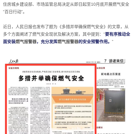
住房城乡建设部、市场监管总局决定从即日起至10月底开展燃气安全
“百日行动”。
近日，人民日报也发布了题为《多措并举确保燃气安全》的文章，从
多个方面阐述了燃气安全现状及解决方案，其中提到：“
要有序推动全
面安装
燃气报警器
，充分发挥
燃气报警器
的安全预警作用。
”