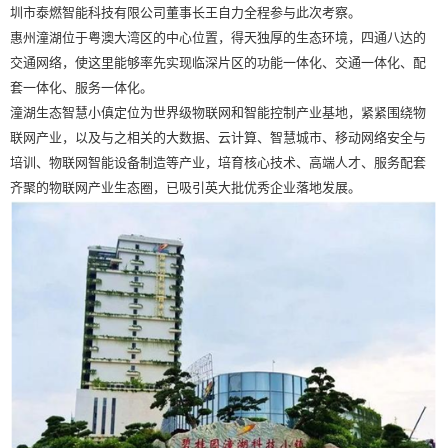
圳市泰燃智能科技有限公司董事长王自力全程参与此次考察。
惠州潼湖位于粤澳大湾区的中心位置，得天独厚的生态环境，四通八达的
交通网络，使这里能够率先实现临深片区的功能一体化、交通一体化、配
套一体化、服务一体化。
潼湖生态智慧小傎定位为世界级物联网和智能控制产业基地，紧紧围绕物
联网产业，以及与之相关的大数据、云计算、智慧城市、移动网络安全与
培训、物联网智能设备制造等产业，培育核心技术、高端人才、服务配套
齐聚的物联网产业生态圈，已吸引英大批优秀企业落地发展。