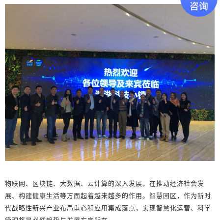
物联网、区块链、大数据、云计算的深入发展，在推动经济社会发
展、构建健康生活等方面起着越来越多的作用。智慧园区，作为新时
代战略性新兴产业布局重心和应用集成落点，实现智慧化运营、科学