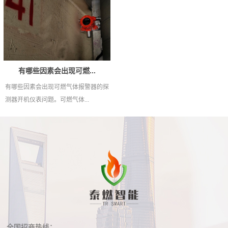
有哪些因素会出现可燃...
有哪些因素会出现可燃气体报警器的探
测器开机仪表问题。可燃气体...
全国招商热线：