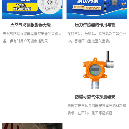
压力传感器的作用与管...
天然气防漏报警器无缘...
在储气站、分输站、充装站及工贸企业
天然气防漏报警器是居家安全的关键设
中，管道压力监控至关重要。...
备，但有时用户可能会遇到天...
防爆可燃气体探测器安...
防爆可燃气体探测器安装需要的材料和
要求。在石油、化工等易燃易...