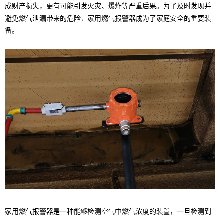
成财产损失，更有可能引发火灾、爆炸等严重后果。为了及时发现并
避免燃气泄漏带来的危险，家用燃气报警器成为了家庭安全的重要装
备。
家用燃气报警器是一种能够检测空气中燃气浓度的装置，一旦检测到