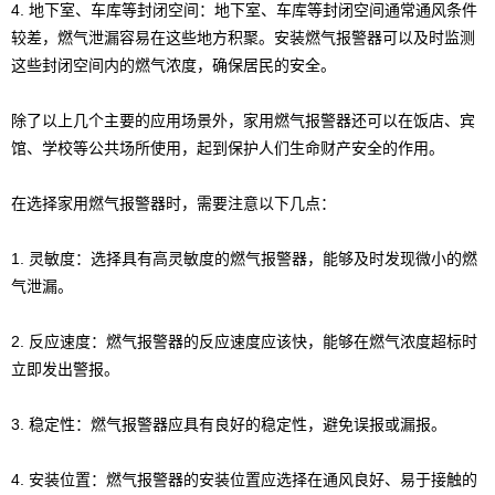
4. 地下室、车库等封闭空间：地下室、车库等封闭空间通常通风条件
较差，燃气泄漏容易在这些地方积聚。安装燃气报警器可以及时监测
这些封闭空间内的燃气浓度，确保居民的安全。
除了以上几个主要的应用场景外，家用燃气报警器还可以在饭店、宾
馆、学校等公共场所使用，起到保护人们生命财产安全的作用。
在选择家用燃气报警器时，需要注意以下几点：
1. 灵敏度：选择具有高灵敏度的燃气报警器，能够及时发现微小的燃
气泄漏。
2. 反应速度：燃气报警器的反应速度应该快，能够在燃气浓度超标时
立即发出警报。
3. 稳定性：燃气报警器应具有良好的稳定性，避免误报或漏报。
4. 安装位置：燃气报警器的安装位置应选择在通风良好、易于接触的