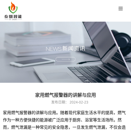
家用燃气报警器的讲解与应用
发布日期：
2024-02-23
家用燃气报警器的讲解与应用。随着现代家庭生活水平的提高，燃气
作为一种方便快捷的能源被广泛应用于厨房、浴室等生活场所。然
而，燃气泄漏是一种常见的安全隐患，一旦发生燃气泄漏，不仅会造