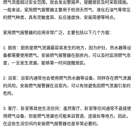
燃气浓度超过安全范围，就会发出警报声，提醒居民及时采取措施。
一般来说，家用燃气报警器主要用于检测天然气、液化石油气等常见
的燃气种类，具有灵敏度高、反应速度快、安装简便等特点。
家用燃气报警器的应用非常广泛，主要包括以下几个方面：
1. 厨房：厨房是燃气泄漏最容易发生的地方，因为炉灶、热水器等设
备都需要使用燃气。安装燃气报警器在厨房内，可以及时监测燃气浓
度，一旦发生泄漏，能够第一时间提醒居民。
2. 浴室：浴室内通常也会使用燃气热水器等设备，同样存在燃气泄漏
的风险。安装燃气报警器在浴室内，可以有效避免因燃气泄漏引发的
危险。
3. 客厅、卧室等其他生活空间：虽然客厅、卧室等空间通常不直接使
用燃气设备，但是燃气泄漏也可能来自管道、连接处等地方。因此，
在这些生活空间内安装燃气报警器也是非常必要的。