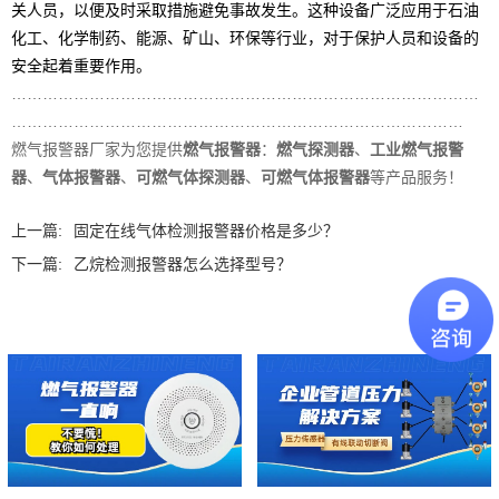
关人员，以便及时采取措施避免事故发生。这种设备广泛应用于石油
化工、化学制药、能源、矿山、环保等行业，对于保护人员和设备的
安全起着重要作用。
………………………………………………………………………………
……………………………………………………………………………
燃气报警器厂家为您提供
燃气报警器
：
燃气探测器
、
工业燃气报警
器
、
气体报警器
、
可燃气体探测器
、
可燃气体报警器
等产品服务！
上一篇:
固定在线气体检测报警器价格是多少？
下一篇:
乙烷检测报警器怎么选择型号？
相关推荐
MORE>>