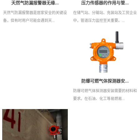
压力传感器的作用与管...
天然气防漏报警器无缘...
在储气站、分输站、充装站及工贸企业
天然气防漏报警器是居家安全的关键设
中，管道压力监控至关重要。...
备，但有时用户可能会遇到天...
防爆可燃气体探测器安...
防爆可燃气体探测器安装需要的材料和
要求。在石油、化工等易燃易...