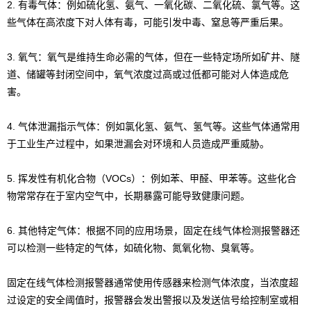
2. 有毒气体：例如硫化氢、氨气、一氧化碳、二氧化硫、氯气等。这
些气体在高浓度下对人体有毒，可能引发中毒、窒息等严重后果。
3. 氧气：氧气是维持生命必需的气体，但在一些特定场所如矿井、隧
道、储罐等封闭空间中，氧气浓度过高或过低都可能对人体造成危
害。
4. 气体泄漏指示气体：例如氯化氢、氨气、氢气等。这些气体通常用
于工业生产过程中，如果泄漏会对环境和人员造成严重威胁。
5. 挥发性有机化合物（VOCs）：例如苯、甲醛、甲苯等。这些化合
物常常存在于室内空气中，长期暴露可能导致健康问题。
6. 其他特定气体：根据不同的应用场景，固定在线气体检测报警器还
可以检测一些特定的气体，如硫化物、氮氧化物、臭氧等。
固定在线气体检测报警器通常使用传感器来检测气体浓度，当浓度超
过设定的安全阈值时，报警器会发出警报以及发送信号给控制室或相