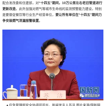
配合发改委和住建部，对
“十四五”期间，10万公里左右老旧管道进行
更新改造
，此外加强对燃气等城市生命线的监测预警能力建设，特别
是要督促餐饮等行业生产经营单位，
要让所有单位在“十四五”期间力
争安装
燃气泄漏报警装置
。
▲应急管理部安全协调司司长、新闻发言人苏洁 图片来源/国新网