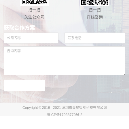
扫一扫
扫一扫
关注公众号
在线咨询
获取合作方案
Copyright © 2019 - 2021 深圳市泰燃智能科技有限公司
粤ICP备17038770号-2
犀牛云提供企业云服务
网站地图