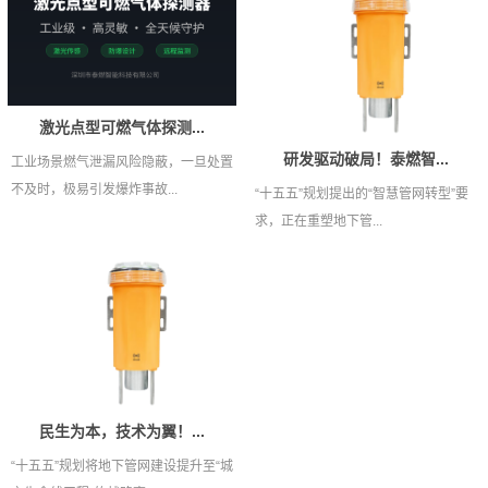
激光点型可燃气体探测...
研发驱动破局！泰燃智...
工业场景燃气泄漏风险隐蔽，一旦处置
不及时，极易引发爆炸事故...
“十五五”规划提出的“智慧管网转型”要
求，正在重塑地下管...
民生为本，技术为翼！...
“十五五”规划将地下管网建设提升至“城