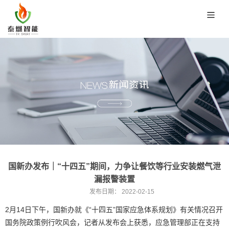
国新办发布｜“十四五”期间，力争让餐饮等行业安装燃气泄
漏报警装置
发布日期：
2022-02-15
2月14日下午，国新办就《“十四五”国家应急体系规划》有关情况召开
国务院政策例行吹风会，记者从发布会上获悉，应急管理部正在支持