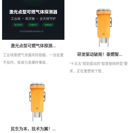
激光点型可燃气体探测...
研发驱动破局！泰燃智...
工业场景燃气泄漏风险隐蔽，一旦处置
不及时，极易引发爆炸事故...
“十五五”规划提出的“智慧管网转型”要
求，正在重塑地下管...
民生为本，技术为翼！...