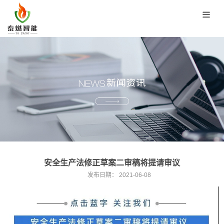
安全生产法修正草案二审稿将提请审议
发布日期：
2021-06-08