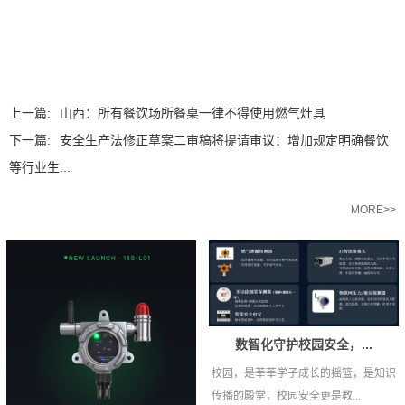
上一篇:
山西：所有餐饮场所餐桌一律不得使用燃气灶具
下一篇:
安全生产法修正草案二审稿将提请审议：增加规定明确餐饮
等行业生...
相关推荐
MORE>>
数智化守护校园安全，...
校园，是莘莘学子成长的摇篮，是知识
传播的殿堂，校园安全更是教...