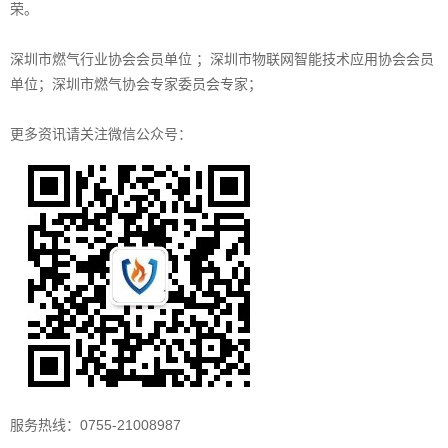
荣。
深圳市燃气行业协会会员单位 ；深圳市物联网智能技术应用协会会员
单位；深圳市燃气协会专家委员会专家；
更多资讯请关注微信公众号：
服务热线：0755-21008987