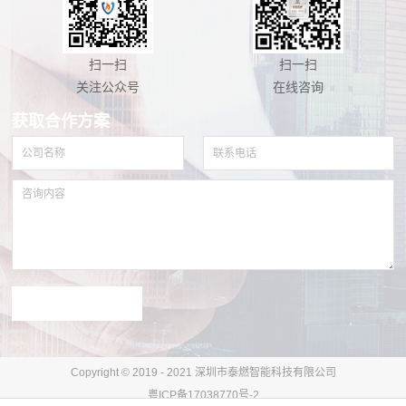
扫一扫
扫一扫
关注公众号
在线咨询
获取合作方案
Copyright © 2019 - 2021 深圳市泰燃智能科技有限公司
粤ICP备17038770号-2