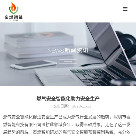
燃气安全智能化助力安全生产
发布日期：
2020-11-13
燃气安全智能化促进安全生产已成为燃气行业发展的趋势，深圳市
泰
燃智能
科技有限公司深耕此领域多年，取得丰硕成果，走在了这一发
展趋势的前端。泰燃智能研发的燃气安全智能预警控制系统，充分依