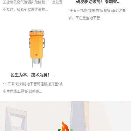
研发驱动破局！泰燃智...
工业场景燃气泄漏风险隐蔽，一旦处置
不及时，极易引发爆炸事故...
“十五五”规划提出的“智慧管网转型”要
求，正在重塑地下管...
民生为本，技术为翼！...
“十五五”规划将地下管网建设提升至“城
市生命线工程”的战略高...