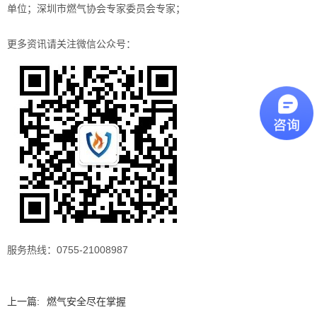
单位；深圳市燃气协会专家委员会专家；
更多资讯请关注微信公众号：
服务热线：0755-21008987
上一篇:
燃气安全尽在掌握