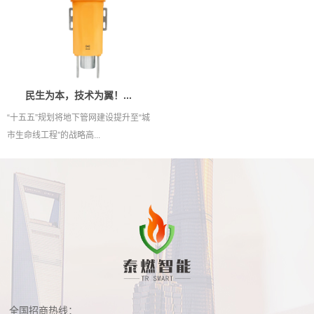
民生为本，技术为翼！...
“十五五”规划将地下管网建设提升至“城
市生命线工程”的战略高...
全国招商热线：