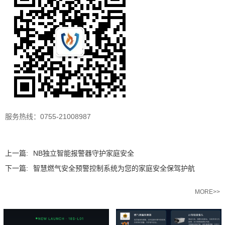
服务热线：0755-21008987
上一篇:
NB独立智能报警器守护家庭安全
下一篇:
智慧燃气安全预警控制系统为您的家庭安全保驾护航
相关推荐
MORE>>