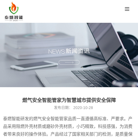
燃气安全智能管家为智慧城市提供安全保障
发布日期：
2020-10-28
泰燃智能研发的燃气安全智能管家品质一直遵循高标准、严要求。产
品采用阻燃外壳材质或磨砂外壳材质，小巧精致，科技感强，为消费
者带来良好的操作体验。产品经过了国家相关部门的检测，是质量保