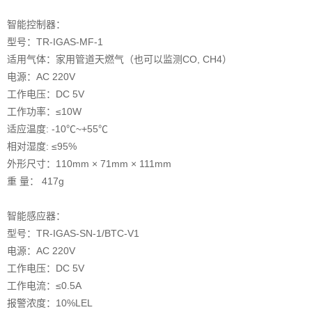
智能控制器：
型号：TR-IGAS-MF-1
适用气体：家用管道天燃气（也可以监测CO, CH4）
电源：AC 220V
工作电压：DC 5V
工作功率：≤10W
适应温度: -10℃~+55℃
相对湿度: ≤95%
外形尺寸：110mm × 71mm × 111mm
重 量： 417g
智能感应器：
型号：TR-IGAS-SN-1/BTC-V1
电源：AC 220V
工作电压：DC 5V
工作电流：≤0.5A
报警浓度：10%LEL