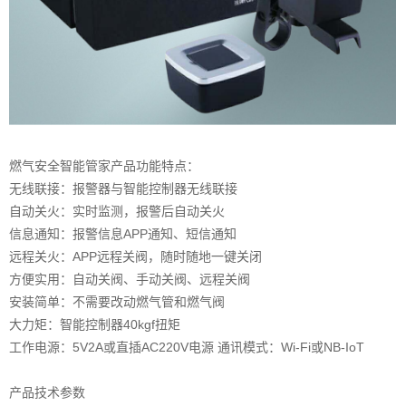
燃气安全智能管家
产品功能特点：
无线联接：报警器与智能控制器无线联接
自动关火：实时监测，报警后自动关火
信息通知：报警信息APP通知、短信通知
远程关火：APP远程关阀，随时随地一键关闭
方便实用：自动关阀、手动关阀、远程关阀
安装简单：不需要改动燃气管和燃气阀
大力矩：智能控制器40kgf扭矩
工作电源：5V2A或直插AC220V电源 通讯模式：Wi-Fi或NB-IoT
产品技术参数