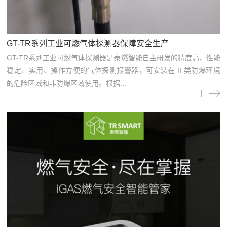
GT-TR系列工业可燃气体探测器保障安全生产
GT-TR系列工业可燃气体探测器是泰燃智能自主研发的精度高、性能
稳定、实用、操作方便的气体探测报警器，可安装在 II 类防爆环境
的危险区域和非防爆区域使用。根据...