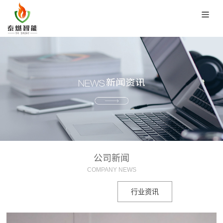
公司新闻
COMPANY NEWS
公司新闻
行业资讯