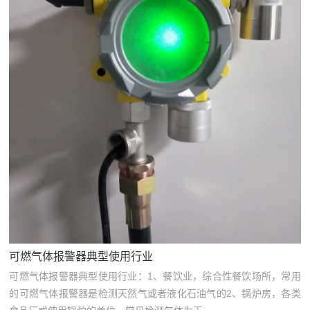
可燃气体报警器典型使用行业
可燃气体报警器典型使用行业：1、餐饮业，综合性餐饮场所，常用
的可燃气体报警器是检测天然气或者液化石油气的2、锅炉房，各类