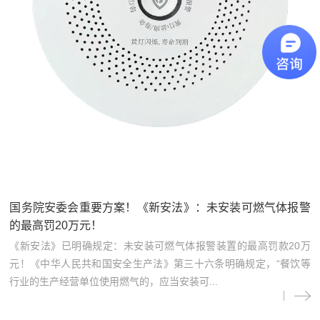
国务院安委会重要方案！《新安法》：未安装可燃气体报警
的最高罚20万元！
《新安法》已明确规定：未安装可燃气体报警装置的最高罚款20万
元！《中华人民共和国安全生产法》第三十六条明确规定，“餐饮等
行业的生产经营单位使用燃气的，应当安装可...