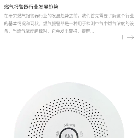
燃气报警器行业发展趋势
在研究燃气报警器行业的发展趋势之前，我们首先需要了解这个行业
的基本情况和现状。燃气报警器是一种用于检测空气中燃气浓度的设
备，当燃气浓度超标时，它会发出警报，提醒...