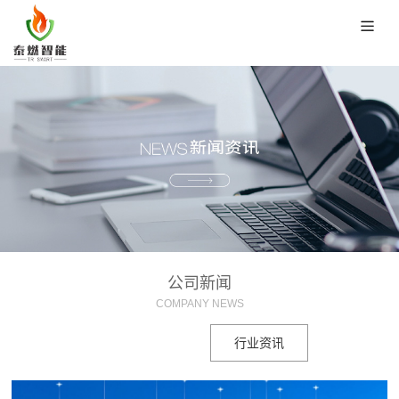
公司新闻
COMPANY NEWS
公司新闻
行业资讯