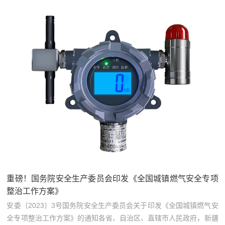
重磅！国务院安全生产委员会印发《全国城镇燃气安全专项
整治工作方案》
安委〔2023〕3号国务院安全生产委员会关于印发《全国城镇燃气安
全专项整治工作方案》的通知各省、自治区、直辖市人民政府，新疆