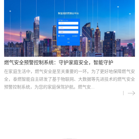
燃气安全预警控制系统：守护家庭安全，智能守护
在家庭生活中，燃气安全是至关重要的一环。为了更好地保障燃气安
全，泰燃智能自主研发了基于物联网、大数据等先进技术的燃气安全
预警控制系统，为您的家庭保驾护航。燃气安...