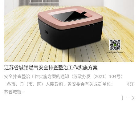
江苏省城镇燃气安全排查整治工作实施方案
安全排查整治工作实施方案的通知（苏政办发〔2021〕104号）
各市、县（市、区）人民政府，省安委会有关成员单位： 《江
苏省城镇...