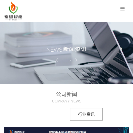
公司新闻
COMPANY NEWS
公司新闻
行业资讯