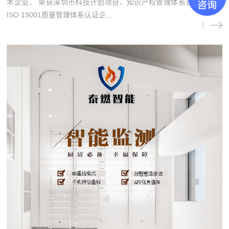
术企业、 荣获深圳市科技计划项目、知识产权管理体系认证企业、
ISO 19001质量管理体系认证企...