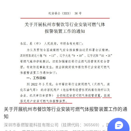
关于开展杭州市餐饮等行业安装可燃气体报警装置工作的通
知
深圳市泰燃智能科技有限公司（挂牌代码：365569），国家高新技