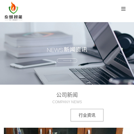
公司新闻
COMPANY NEWS
公司新闻
行业资讯