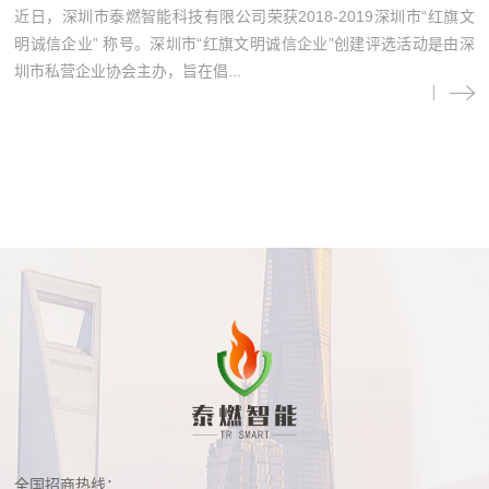
近日，深圳市泰燃智能科技有限公司荣获2018-2019深圳市“红旗文
明诚信企业” 称号。深圳市“红旗文明诚信企业”创建评选活动是由深
圳市私营企业协会主办，旨在倡...
全国招商热线：